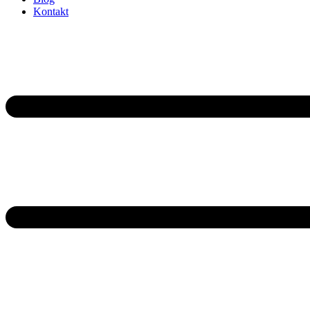
Kontakt