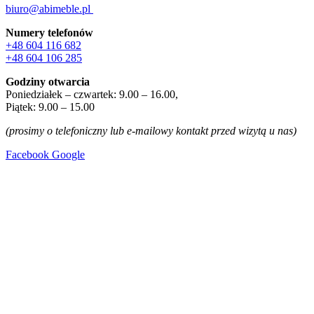
biuro@abimeble.pl
Numery telefonów
+48 604 116 682
+48 604 106 285
Godziny otwarcia
Poniedziałek – czwartek: 9.00 – 16.00,
Piątek: 9.00 – 15.00
(prosimy o telefoniczny lub e-mailowy kontakt przed wizytą u nas)
Facebook
Google