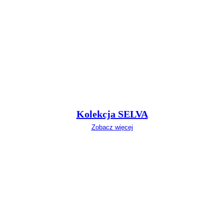
Kolekcja SELVA
Zobacz więcej