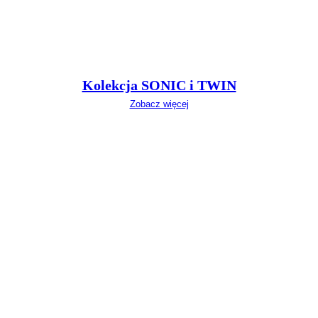
Kolekcja SONIC i TWIN
Zobacz więcej