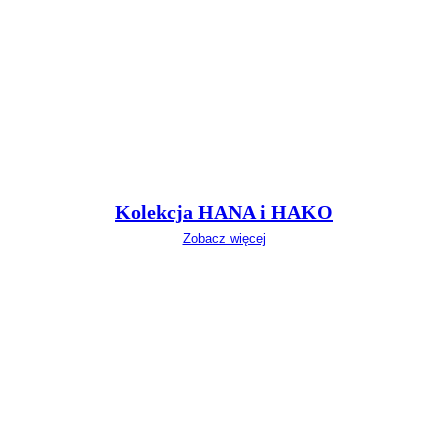
Kolekcja HANA i HAKO
Zobacz więcej