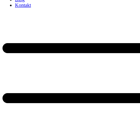
Kontakt