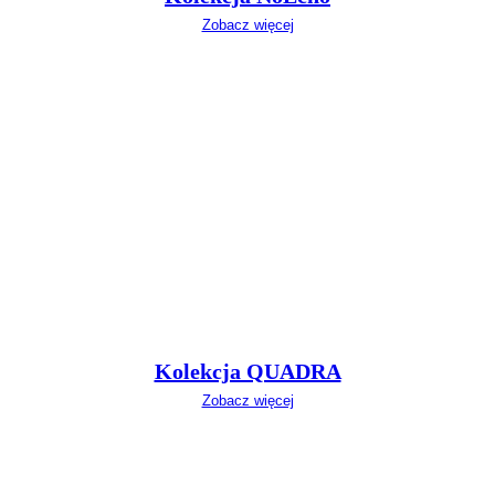
Zobacz więcej
Kolekcja QUADRA
Zobacz więcej