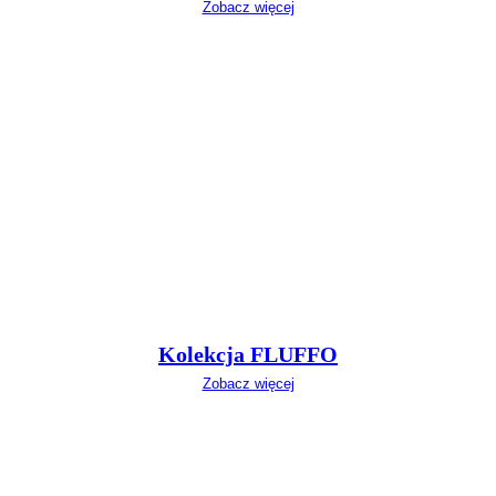
Zobacz więcej
Kolekcja FLUFFO
Zobacz więcej