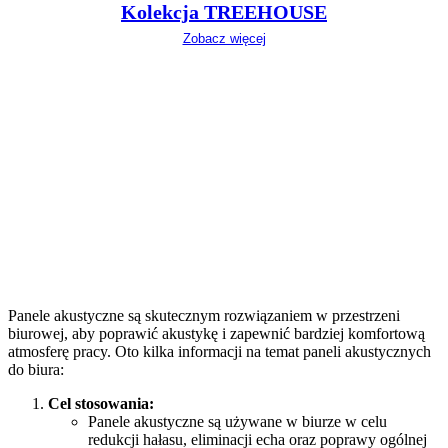
Kolekcja TREEHOUSE
Zobacz więcej
Panele akustyczne są skutecznym rozwiązaniem w przestrzeni
biurowej, aby poprawić akustykę i zapewnić bardziej komfortową
atmosferę pracy. Oto kilka informacji na temat paneli akustycznych
do biura:
Cel stosowania:
Panele akustyczne są używane w biurze w celu
redukcji hałasu, eliminacji echa oraz poprawy ogólnej